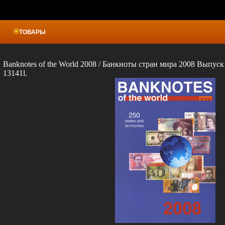
ТОВАРЫ
Banknotes of the World 2008 / Банкноты стран мира 2008 Выпус
13141l.