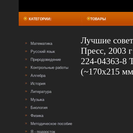
КАТЕГОРИИ:
ТОВАРЫ
Лучшие совет
Математика
Пресс, 2003 г
Русский язык
224-04363-8 
Природоведение
Контрольные работы
(~170х215 мм
Алгебра
История
Литература
Музыка
Биология
Физика
Методическое пособие
Я - подросток