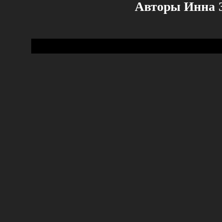
Авторы Инна 