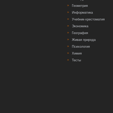
Геометрия
Информатика
Учебник-хрестоматия
Экономика
География
Живая природа
Психология
Химия
Тесты