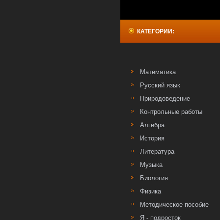
КАТЕГОРИИ:
Математика
Русский язык
Природоведение
Контрольные работы
Алгебра
История
Литература
Музыка
Биология
Физика
Методическое пособие
Я - подросток