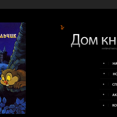
В корзине